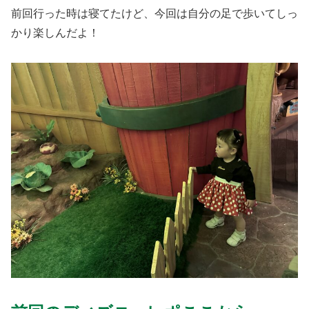
前回行った時は寝てたけど、今回は自分の足で歩いてしっ
かり楽しんだよ！