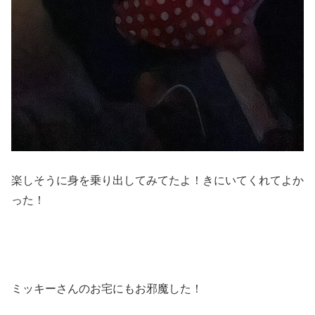
楽しそうに身を乗り出してみてたよ！きにいてくれてよか
った！
ミッキーさんのお宅にもお邪魔した！