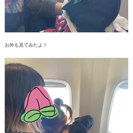
お外も見てみたよ！