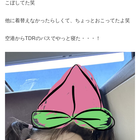
こぼしてた笑
他に着替えなかったらしくて、ちょっとおこってたよ笑
空港からTDRのバスでやっと寝た・・・！