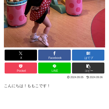
X
Facebook
はてブ
Pocket
LINE
コピー
2024.09.05
2024.09.06
こんにちは！ももこです！