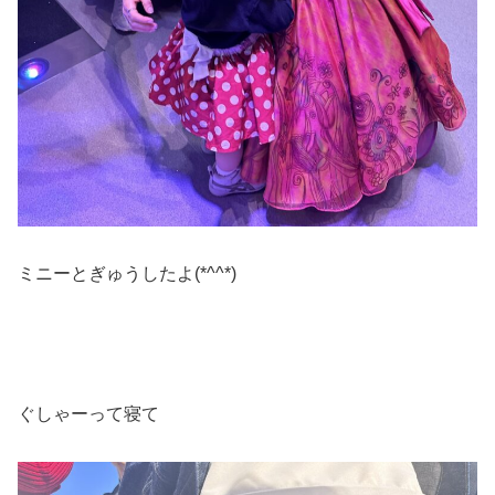
ミニーとぎゅうしたよ(*^^*)
ぐしゃーって寝て