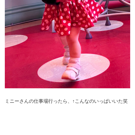
ミニーさんの仕事場行ったら、↑こんなのいっぱいいた笑