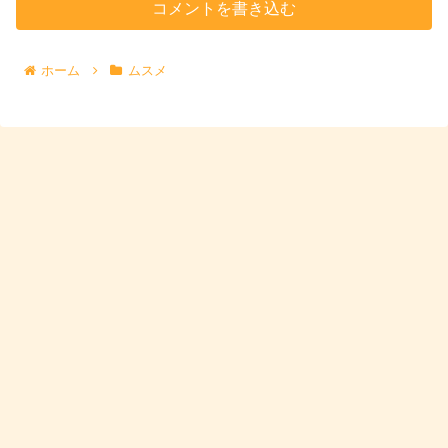
コメントを書き込む
ホーム
ムスメ