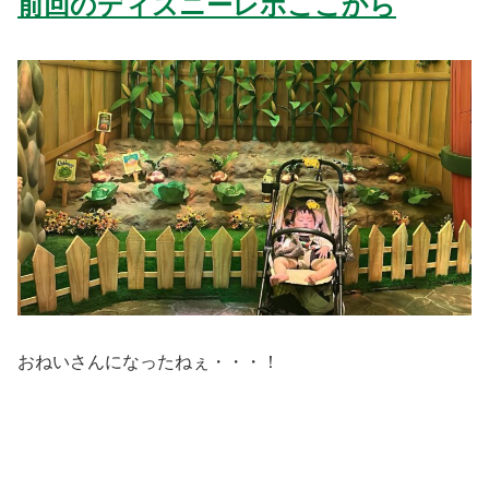
前回のディズニーレポここから
おねいさんになったねぇ・・・！