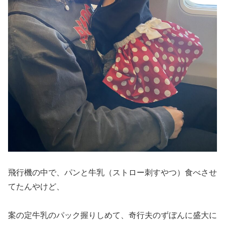
飛行機の中で、パンと牛乳（ストロー刺すやつ）食べさせ
てたんやけど、
案の定牛乳のパック握りしめて、奇行夫のずぼんに盛大に