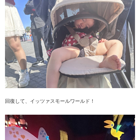
回復して、イッツァスモールワールド！