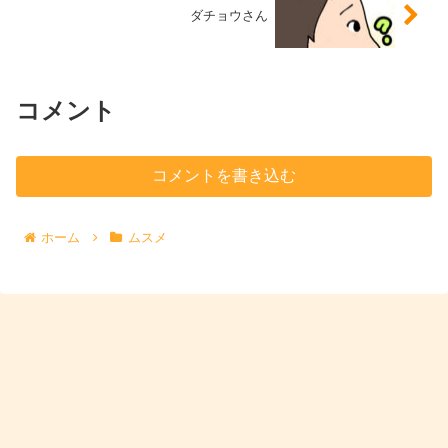
ダチョウさん
コメント
コメントを書き込む
ホーム
ムスメ