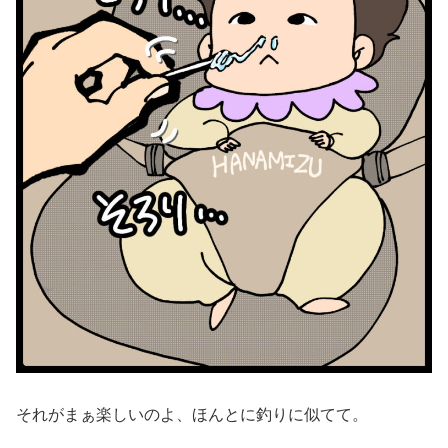
それがまぁ楽しいのよ、ほんとに釣りに似てて。