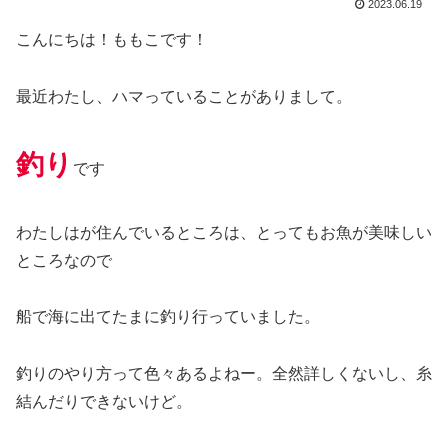
2023.06.19
こんにちは！ももこです！
最近わたし、ハマっていることがありまして。
釣り
です
わたしはが住んでいるところは、とってもお魚が美味しい
ところなので
船で海に出てたまに釣り行っていました。
釣りのやり方って色々あるよねー。全然詳しくないし、糸
結んだりできないけど。