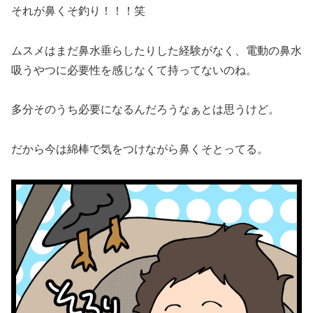
それが鼻くそ釣り！！！笑
ムスメはまだ鼻水垂らしたりした経験がなく、電動の鼻水
吸うやつに必要性を感じなくて持ってないのね。
多分そのうち必要になるんだろうなぁとは思うけど。
だから今は綿棒で気をつけながら鼻くそとってる。