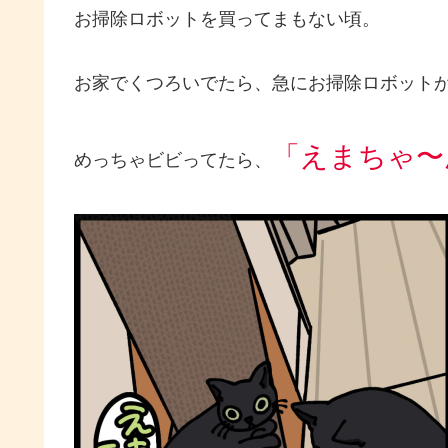
お掃除ロボットを買ってまもない頃。
お家でくつろいでたら、急にお掃除ロボット
「えまちゃ〜
めっちゃビビってたら、