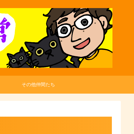
その他仲間たち