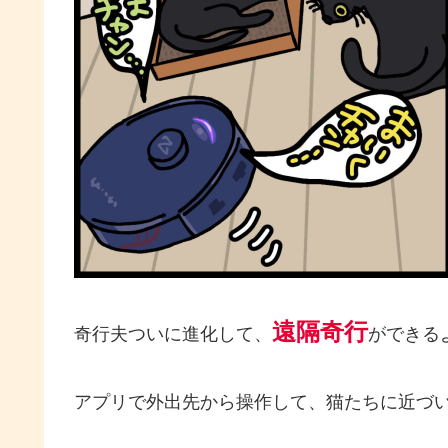
遠隔奇行
奇行夫ついに進化して、
ができる
アプリで外出先から操作して、猫たちに近づ