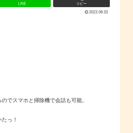
LINE
コピー
2023.08.02
るのでスマホと掃除機で会話も可能。
いたっ！