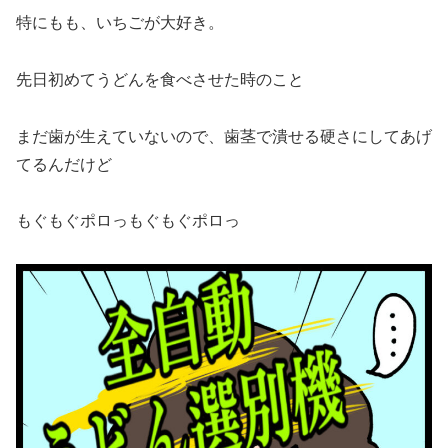
特にもも、いちごが大好き。
先日初めてうどんを食べさせた時のこと
まだ歯が生えていないので、歯茎で潰せる硬さにしてあげ
てるんだけど
もぐもぐポロっもぐもぐポロっ