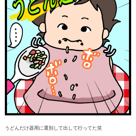
うどんだけ器用に選別して出して行ってた笑