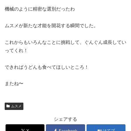
機械のように精密な選別だったわ
ムスメが新たな才能を開花する瞬間でした。
これからもいろんなことに挑戦して、ぐんぐん成長してい
ってくれ！
できればうどんも食べてほしいところ！
またね〜
ムスメ
シェアする
X
Facebook
はてブ