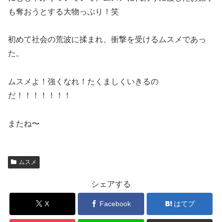
も奪おうとする大物っぷり！笑
初めて社会の荒波に揉まれ、衝撃を受けるムスメであっ
た。
ムスメよ！強くなれ！たくましくいきるの
だ！！！！！！！
またね〜
ムスメ
シェアする
X
Facebook
はてブ