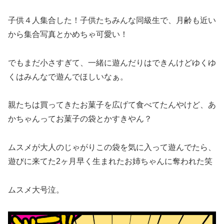
子供４人集合した！子供たちみんな同級生で、月齢も近い
から集合写真とかめちゃ可愛い！
でもまだ小さすぎて、一緒に遊んだりはできんけどゆくゆ
くはみんなで遊んでほしいなぁ。
親たちは買ってきたお菓子を広げて食べてたんやけど、あ
かちゃんってお菓子の袋とかすきやん？
ムスメが大人のじゃがりこの袋を気に入って遊んでたら、
遊びに来てた2ヶ月早く生まれたお姉ちゃんに奪われた笑
ムスメ大号泣。