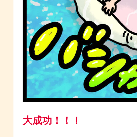
大成功！！！