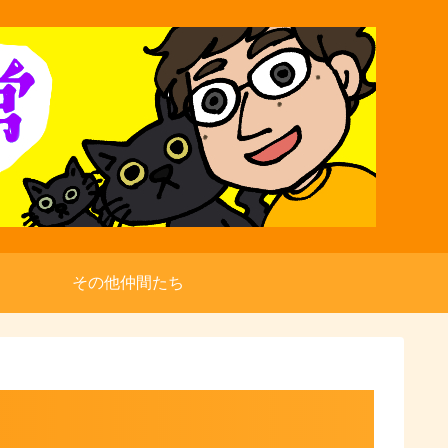
その他仲間たち