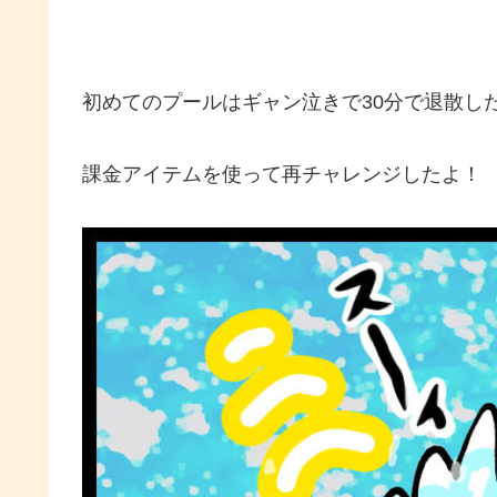
初めてのプールはギャン泣きで30分で退散し
課金アイテムを使って再チャレンジしたよ！