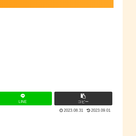
LINE
コピー
2023.08.31
2023.09.01