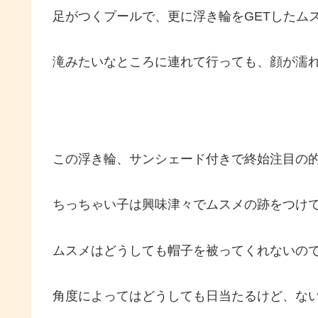
足がつくプールで、更に浮き輪をGETしたム
滝みたいなところに連れて行っても、顔が濡
この浮き輪、サンシェード付きで終始注目の
ちっちゃい子は興味津々でムスメの跡をつけ
ムスメはどうしても帽子を被ってくれないの
角度によってはどうしても日当たるけど、ない