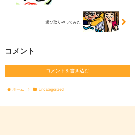
選び取りやってみた
コメント
コメントを書き込む
ホーム
Uncategorized