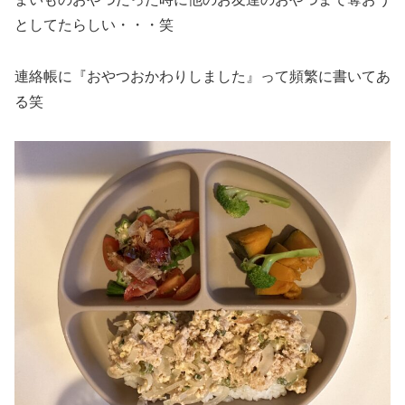
としてたらしい・・・笑
連絡帳に『おやつおかわりしました』って頻繁に書いてあ
る笑