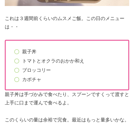
これは３週間前くらいのムスメご飯。この日のメニュー
は・・
親子丼
トマトとオクラのおかか和え
ブロッコリー
カボチャ
親子丼は手づかみで食べたり、スプーンですくって渡すと
上手に口まで運んで食べるよ。
このくらいの量は余裕で完食。最近はもっと量多いかな。