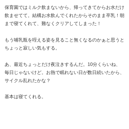
保育園ではミルク飲まないから、帰ってきてからお水だけ
飲ませてて。結構お水飲んでくれたからそのまま卒乳！朝
まで寝てくれて、難なくクリアしてしまった！
もう哺乳瓶を咥える姿を見ること無くなるのかぁと思うと
ちょっと寂しい気もする。
あ、最近ちょっとだけ夜泣きするんだ。10分くらいね、
毎日じゃないけど。お熱で眠れない日が数日続いたから、
サイクル乱れたかな？
基本は寝てくれる。