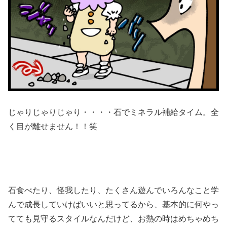
じゃりじゃりじゃり・・・・石でミネラル補給タイム。全
く目が離せません！！笑
石食べたり、怪我したり、たくさん遊んでいろんなこと学
んで成長していけばいいと思ってるから、基本的に何やっ
てても見守るスタイルなんだけど、お熱の時はめちゃめち