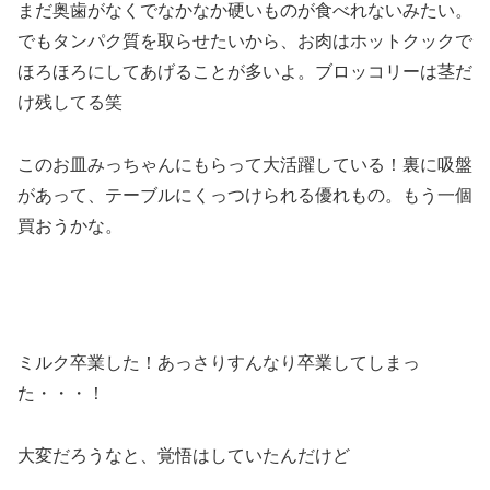
まだ奥歯がなくでなかなか硬いものが食べれないみたい。
でもタンパク質を取らせたいから、お肉はホットクックで
ほろほろにしてあげることが多いよ。ブロッコリーは茎だ
け残してる笑
このお皿みっちゃんにもらって大活躍している！裏に吸盤
があって、テーブルにくっつけられる優れもの。もう一個
買おうかな。
ミルク卒業した！あっさりすんなり卒業してしまっ
た・・・！
大変だろうなと、覚悟はしていたんだけど