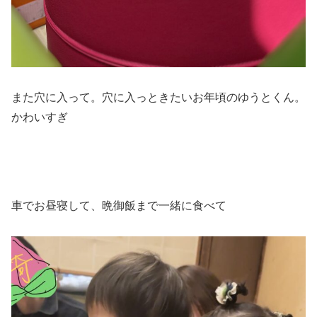
また穴に入って。穴に入っときたいお年頃のゆうとくん。
かわいすぎ
車でお昼寝して、晩御飯まで一緒に食べて