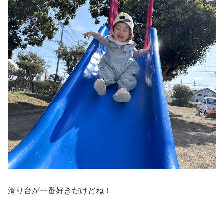
滑り台が一番好きだけどね！