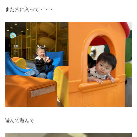
また穴に入って・・・
遊んで遊んで