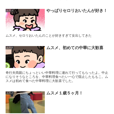
やっぱりセロリおいたんが好き！
ムスメ
ムスメ、セロリおいたんのことが好きすぎて女出してきた
ムスメ、初めての中華に大歓喜
ムスメ
奇行夫両親にちょっといい中華料理に連れて行ってもらったよ。中止
になりそうなところを、中華料理食べたい一心で阻止したももこ。ム
スメは初めて食べた中華料理に大歓喜でした。
ムスメ１歳５ヶ月！
ムスメ