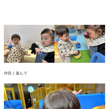
仲良く遊んで