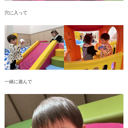
穴に入って
一緒に遊んで