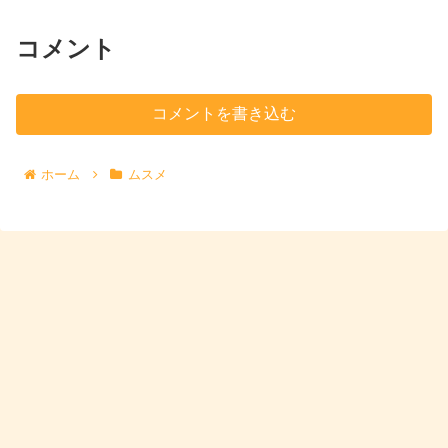
コメント
コメントを書き込む
ホーム
ムスメ