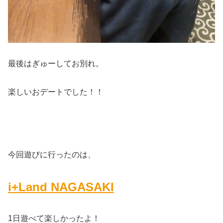
最後はぎゅーしてお別れ。
楽しいおデートでした！！
今回遊びに行ったのは、
i+Land NAGASAKI
1日遊べて楽しかったよ！