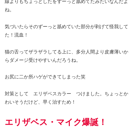
線よりもちょっとしたをずーっと舐めてたみたいなんだよ
ね。
気づいたらそのずーっと舐めていた部分が剥げて怪我して
た！流血！
猫の舌ってザラザラしてる上に、多分人間より皮膚薄いか
らダメージ受けやすいんだろうね。
お尻に二か所ハゲができてしまった笑
対策として エリザベスカラー つけました。ちょっとか
わいそうだけど、早く治すため！
エリザベス・マイク爆誕！