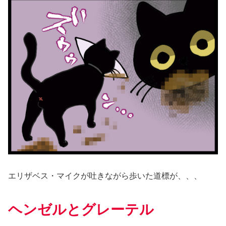
エリザベス・マイクが吐きながら歩いた道標が、、、
ヘンゼルとグレーテル