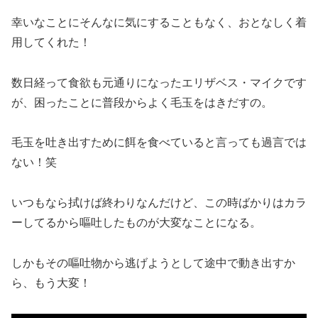
幸いなことにそんなに気にすることもなく、おとなしく着
用してくれた！
数日経って食欲も元通りになったエリザベス・マイクです
が、困ったことに普段からよく毛玉をはきだすの。
毛玉を吐き出すために餌を食べていると言っても過言では
ない！笑
いつもなら拭けば終わりなんだけど、この時ばかりはカラ
ーしてるから嘔吐したものが大変なことになる。
しかもその嘔吐物から逃げようとして途中で動き出すか
ら、もう大変！