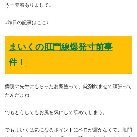
う一悶着ありまして。
↓昨日の記事はここ↓
まいくの肛門線爆発寸前事
件！
病院の先生にもらったお薬塗って、錠剤飲ませて頑張って
たんだよね。
でもどうしてもお尻を気にして舐めてしまう。
でもまいくは気になるポイントにベロが届かなくて、肛門