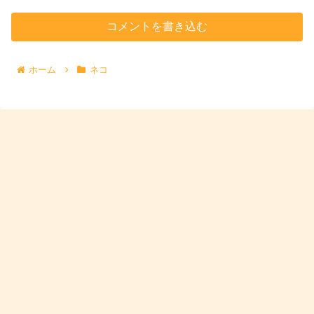
コメントを書き込む
ホーム
ネコ