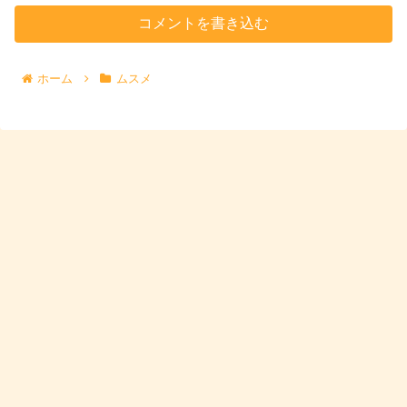
コメントを書き込む
ホーム
ムスメ