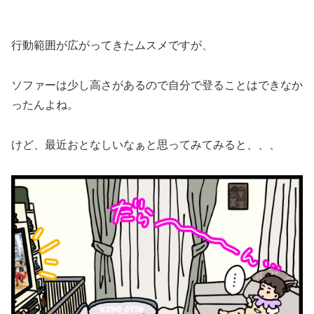
行動範囲が広がってきたムスメですが、
ソファーは少し高さがあるので自分で登ることはできなか
ったんよね。
けど、最近おとなしいなぁと思ってみてみると、、、