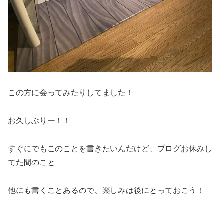
この方に会ってみたりしてました！
お久しぶりー！！
すぐにでもこのことを書きたいんだけど、ブログお休みし
てた間のこと
他にも書くことあるので、楽しみは後にとっておこう！