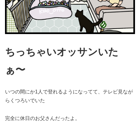
ちっちゃいオッサンいた
ぁ〜
いつの間にか1人で登れるようになってて、テレビ見なが
らくつろいでいた
完全に休日のお父さんだったよ。