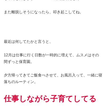
また離脱しそうになったら、叩き起こしてね。
最近は何してたかと言うと、
12月は仕事に行く日数が一時的に増えて、ムスメはその
間ずっと保育園。
夕方帰ってきてご飯食べさせて、お風呂入って、一緒に寝
落ちのルーティン。
仕事しながら子育てしてる