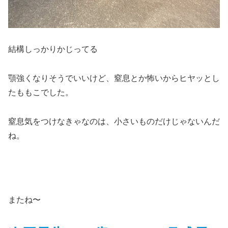
結構しっかりかじってる
顎強くなりそうでいいけど、窒息とか怖いからヒヤッとし
たももこでした。
窒息気をつけなきゃなのは、小さいものだけじゃないんだ
ね。
またね〜