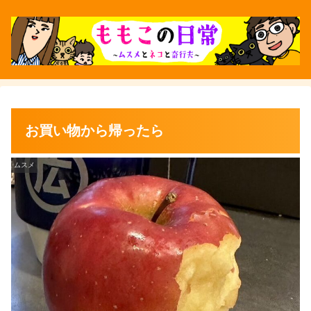
お買い物から帰ったら
ムスメ