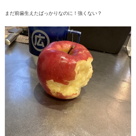
まだ前歯生えたばっかりなのに！強くない？