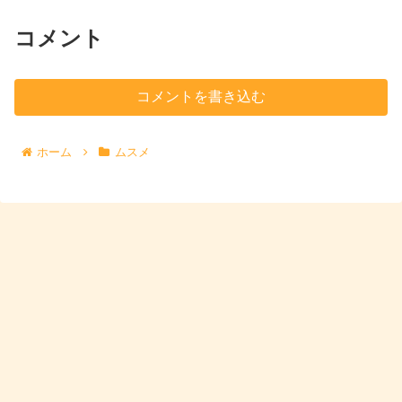
コメント
コメントを書き込む
ホーム
ムスメ