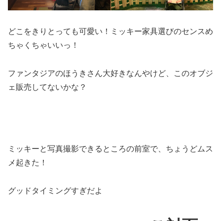
どこをきりとっても可愛い！ミッキー家具選びのセンスめ
ちゃくちゃいいっ！
ファンタジアのほうきさん大好きなんやけど、このオブジ
ェ販売してないかな？
ミッキーと写真撮影できるところの前室で、ちょうどムス
メ起きた！
グッドタイミングすぎだよ