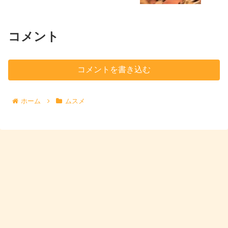
コメント
コメントを書き込む
ホーム
ムスメ