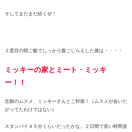
そしてまだまだ続くぜ！
２度目の朝ご飯でしっかり腹ごしらえした後は・・・・
ミッキーの家とミート・ミッキ
ー！！
念願のムスメ、ミッキーさんとご対面！（ムスメが会いた
がってたわけではない）
スタンバイ４５分くらいだったかな。２日間で長い時間並