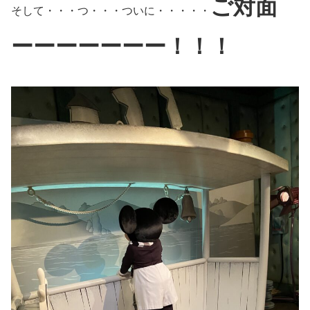
ご対面
そして・・・つ・・・ついに・・・・・
ーーーーーーー！！！