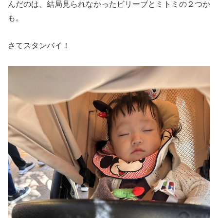
んだのは、結局見られなかったビリーブとミトミの２つか
も。
さてスタンバイ！