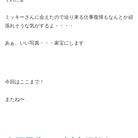
ミッキーさんに会えたので迫り来る仕事復帰もなんとか頑
張れそうな気がするよ・・・・
あぁ、いい写真・・・家宝にします
今回はここまで！
またね〜