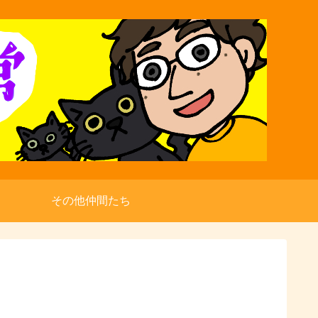
その他仲間たち