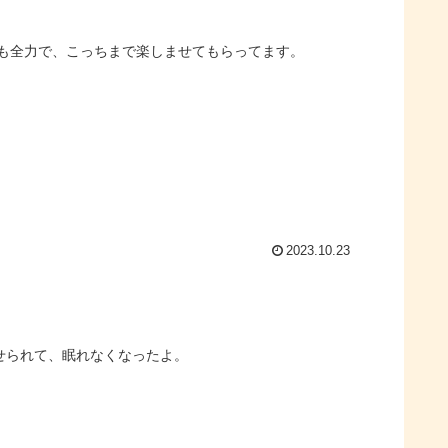
も全力で、こっちまで楽しませてもらってます。
2023.10.23
させられて、眠れなくなったよ。