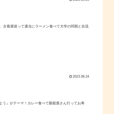
り、古着屋巡って適当にラーメン食べて大学の同期と合流
2023.08.24
よう』がテーマ！カレー食べて眼鏡屋さん行ってお寿