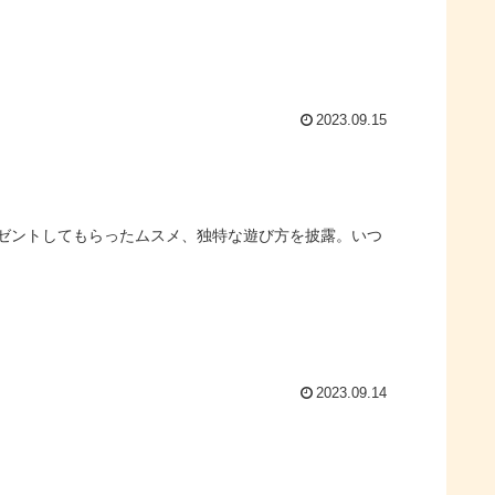
2023.09.15
ゼントしてもらったムスメ、独特な遊び方を披露。いつ
2023.09.14